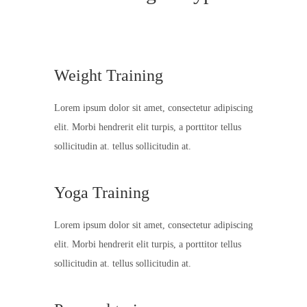
Weight Training
Lorem ipsum dolor sit amet, consectetur adipiscing
elit. Morbi hendrerit elit turpis, a porttitor tellus
sollicitudin at. tellus sollicitudin at.
Yoga Training
Lorem ipsum dolor sit amet, consectetur adipiscing
elit. Morbi hendrerit elit turpis, a porttitor tellus
sollicitudin at. tellus sollicitudin at.