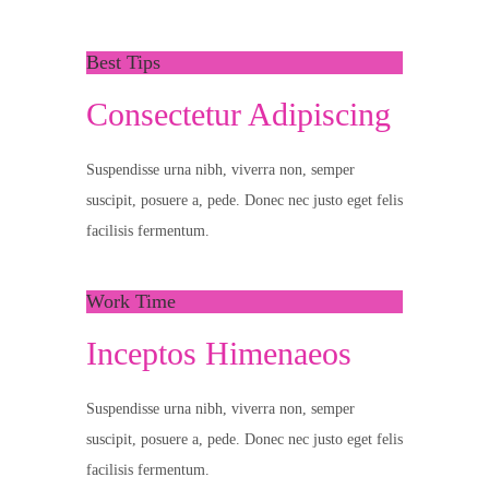
Best Tips
Consectetur Adipiscing
Suspendisse urna nibh, viverra non, semper
suscipit, posuere a, pede. Donec nec justo eget felis
facilisis fermentum.
Work Time
Inceptos Himenaeos
Suspendisse urna nibh, viverra non, semper
suscipit, posuere a, pede. Donec nec justo eget felis
facilisis fermentum.