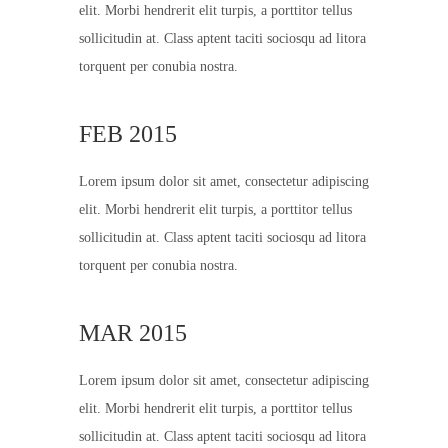
elit. Morbi hendrerit elit turpis, a porttitor tellus
sollicitudin at. Class aptent taciti sociosqu ad litora
torquent per conubia nostra.
FEB 2015
Lorem ipsum dolor sit amet, consectetur adipiscing
elit. Morbi hendrerit elit turpis, a porttitor tellus
sollicitudin at. Class aptent taciti sociosqu ad litora
torquent per conubia nostra.
MAR 2015
Lorem ipsum dolor sit amet, consectetur adipiscing
elit. Morbi hendrerit elit turpis, a porttitor tellus
sollicitudin at. Class aptent taciti sociosqu ad litora