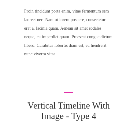
Proin tincidunt porta enim, vitae fermentum sem
laoreet nec. Nam ut lorem posuere, consectetur
erat a, lacinia quam. Aenean sit amet sodales
neque, eu imperdiet quam. Praesent congue dictum
libero. Curabitur lobortis diam est, eu hendrerit
nunc viverra vitae.
Vertical Timeline With
Image - Type 4