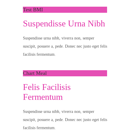
Test BMI
Suspendisse Urna Nibh
Suspendisse urna nibh, viverra non, semper
suscipit, posuere a, pede. Donec nec justo eget felis
facilisis fermentum.
Chart Meal
Felis Facilisis
Fermentum
Suspendisse urna nibh, viverra non, semper
suscipit, posuere a, pede. Donec nec justo eget felis
facilisis fermentum.