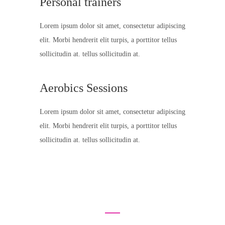
Personal trainers
Lorem ipsum dolor sit amet, consectetur adipiscing
elit. Morbi hendrerit elit turpis, a porttitor tellus
sollicitudin at. tellus sollicitudin at.
Aerobics Sessions
Lorem ipsum dolor sit amet, consectetur adipiscing
elit. Morbi hendrerit elit turpis, a porttitor tellus
sollicitudin at. tellus sollicitudin at.