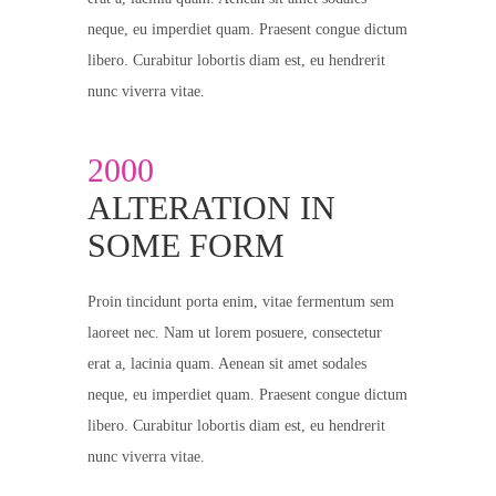
neque, eu imperdiet quam. Praesent congue dictum
libero. Curabitur lobortis diam est, eu hendrerit
nunc viverra vitae.
2000
ALTERATION IN
SOME FORM
Proin tincidunt porta enim, vitae fermentum sem
laoreet nec. Nam ut lorem posuere, consectetur
erat a, lacinia quam. Aenean sit amet sodales
neque, eu imperdiet quam. Praesent congue dictum
libero. Curabitur lobortis diam est, eu hendrerit
nunc viverra vitae.