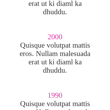
erat ut ki diaml ka
dhuddu.
2000
Quisque volutpat mattis
eros. Nullam malesuada
erat ut ki diaml ka
dhuddu.
1990
Quisque volutpat mattis