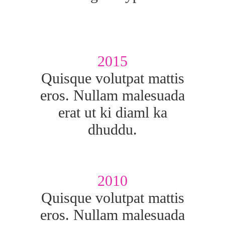
2015
Quisque volutpat mattis
eros. Nullam malesuada
erat ut ki diaml ka
dhuddu.
2010
Quisque volutpat mattis
eros. Nullam malesuada