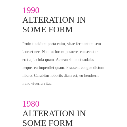
1990
ALTERATION IN
SOME FORM
Proin tincidunt porta enim, vitae fermentum sem
laoreet nec. Nam ut lorem posuere, consectetur
erat a, lacinia quam. Aenean sit amet sodales
neque, eu imperdiet quam. Praesent congue dictum
libero. Curabitur lobortis diam est, eu hendrerit
nunc viverra vitae.
1980
ALTERATION IN
SOME FORM