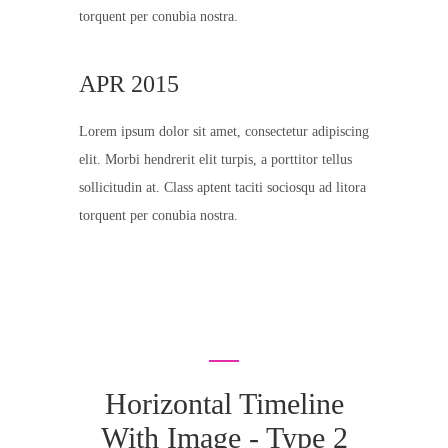
torquent per conubia nostra.
APR 2015
Lorem ipsum dolor sit amet, consectetur adipiscing
elit. Morbi hendrerit elit turpis, a porttitor tellus
sollicitudin at. Class aptent taciti sociosqu ad litora
torquent per conubia nostra.
Horizontal Timeline
With Image - Type 2